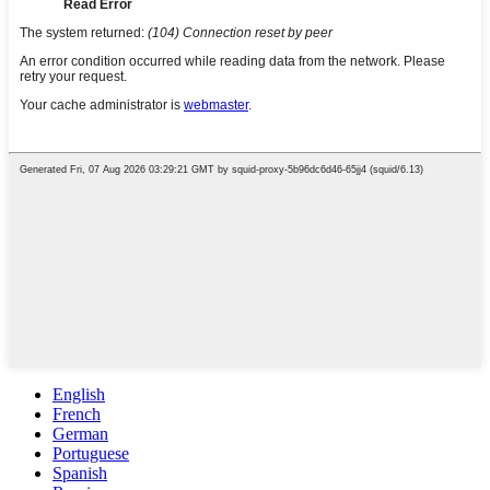
English
French
German
Portuguese
Spanish