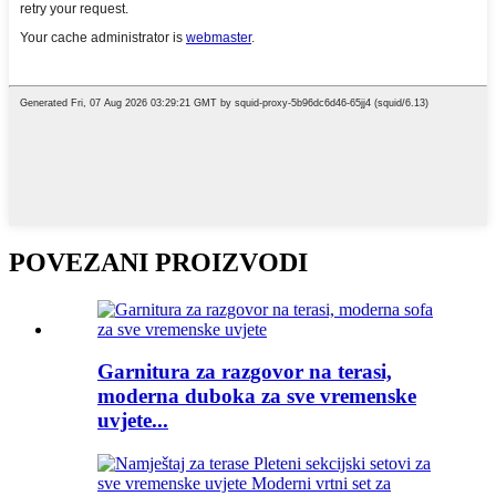
POVEZANI PROIZVODI
Garnitura za razgovor na terasi,
moderna duboka za sve vremenske
uvjete...