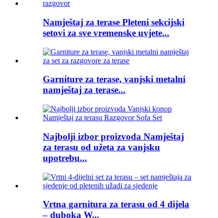
Namještaj za terase Pleteni sekcijski
setovi za sve vremenske uvjete...
Garniture za terase, vanjski metalni
namještaj za terase...
Najbolji izbor proizvoda Namještaj
za terasu od užeta za vanjsku
upotrebu...
Vrtna garnitura za terasu od 4 dijela
– duboka W...