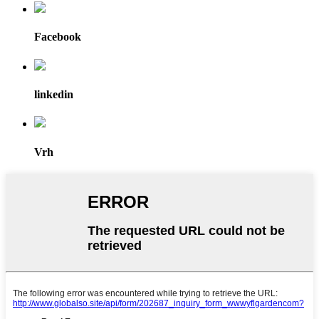
Facebook
linkedin
Vrh