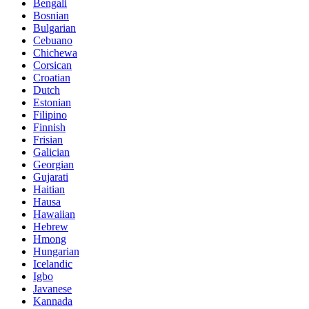
Bengali
Bosnian
Bulgarian
Cebuano
Chichewa
Corsican
Croatian
Dutch
Estonian
Filipino
Finnish
Frisian
Galician
Georgian
Gujarati
Haitian
Hausa
Hawaiian
Hebrew
Hmong
Hungarian
Icelandic
Igbo
Javanese
Kannada