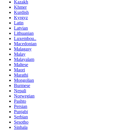
Kazakh
Khmer
Kurdish
Kyrgyz
Latin
Latvian
Lithuanian
Luxembou..
Macedonian
Malagasy
Malay
Malayalam
Maltese
Maori
Marathi
Mongolian
Burmese
Nepali
Norwegian
Pashto
Persian
Punjabi
Serbian
Sesotho
Sinhala