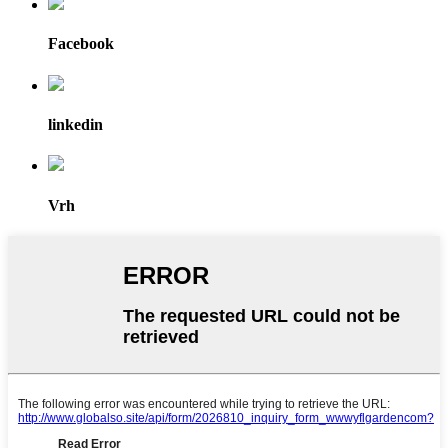
Facebook
linkedin
Vrh