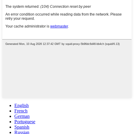
English
French
German
Portuguese
Spanish
Russian