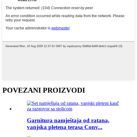
POVEZANI PROIZVODI
Garnitura namještaja od ratana,
vanjska pletena terasa Conv...