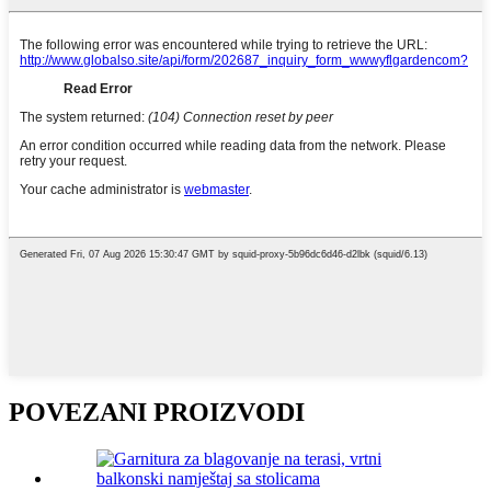
POVEZANI PROIZVODI