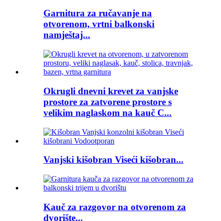
Garnitura za ručavanje na
otvorenom, vrtni balkonski
namještaj...
Okrugli dnevni krevet za vanjske
prostore za zatvorene prostore s
velikim naglaskom na kauč C...
Vanjski kišobran Viseći kišobran...
Kauč ​​za razgovor na otvorenom za
dvorište...