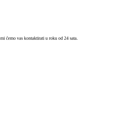
 mi ćemo vas kontaktirati u roku od 24 sata.