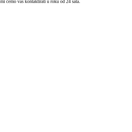
 mi ćemo vas kontaktirati u roku od 24 sata.