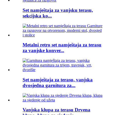
Set namještaja za vanjsku terasu,
sekcijska ko...
Metalni retro set namještaja za terasu
za vanjske konver...
Set namještaja za terasu, vanjska
dvosjedna garnitura za...
Vanjska klupa za terasu Drvena