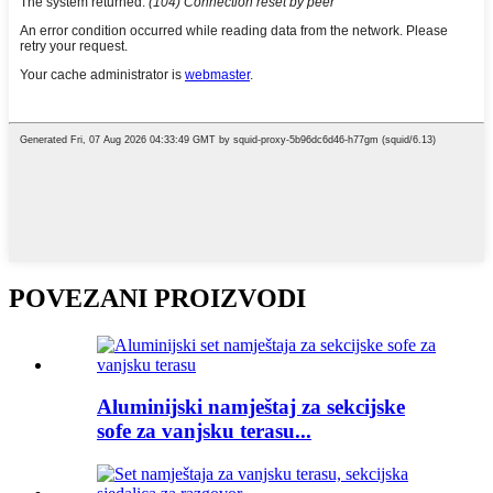
POVEZANI PROIZVODI
Aluminijski namještaj za sekcijske
sofe za vanjsku terasu...