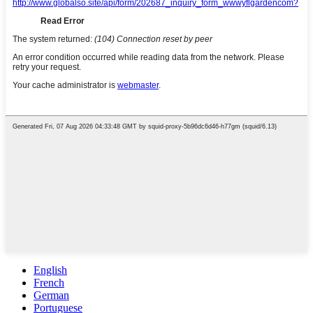
English
French
German
Portuguese